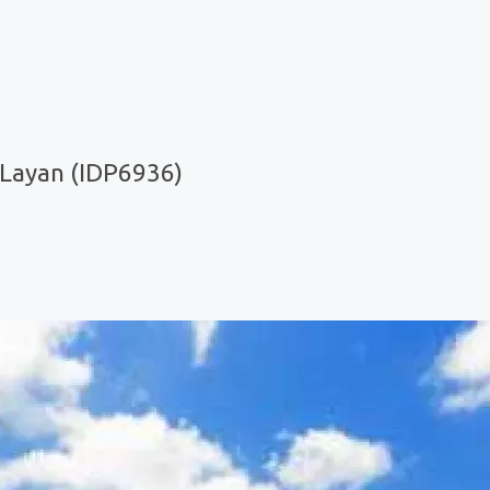
Layan (IDP6936)