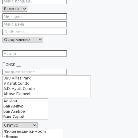
Поиск