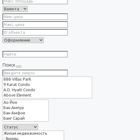
Поиск