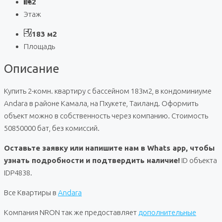
2
Этаж
183 м2
Площадь
Описание
Купить 2-комн. квартиру с бассейном 183м2, в кондоминиуме
Andara в районе Камала, на Пхукете, Таиланд. Оформить
объект можно в собственность через компанию. Стоимость
50850000 бат, без комиссий.
Оставьте заявку или напишите нам в Whats app, чтобы
узнать подробности и подтвердить наличие!
ID объекта
IDP4838.
Все Квартиры в
Andara
Компания NRON так же предоставляет
дополнительные