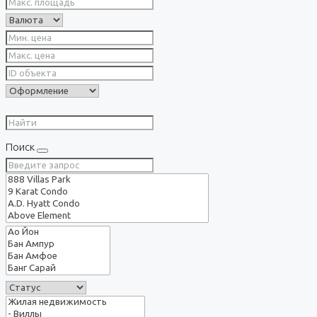
Поиск