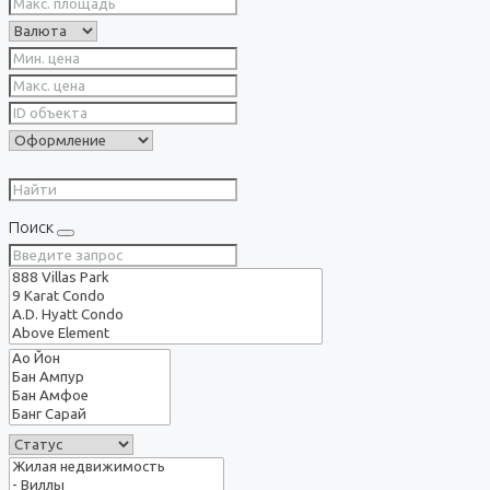
Поиск