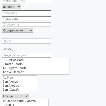
Поиск