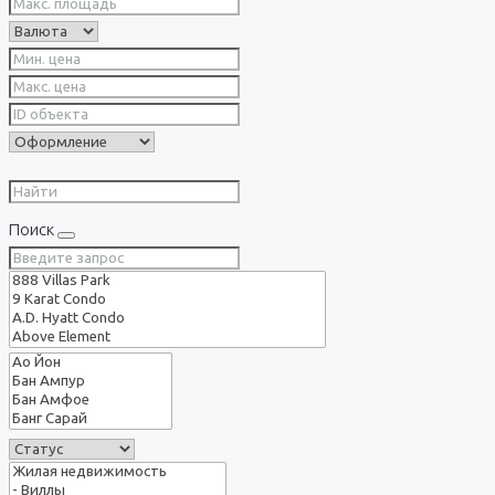
Поиск