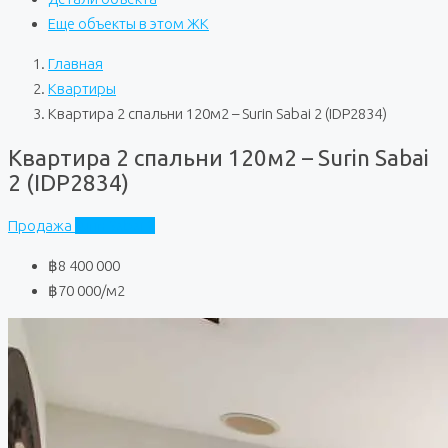
Еще объекты в этом ЖК
Главная
Квартиры
Квартира 2 спальни 120м2 – Surin Sabai 2 (IDP2834)
Квартира 2 спальни 120м2 – Surin Sabai
2 (IDP2834)
Продажа
Surin Sabai 2
฿8 400 000
฿70 000
/м2