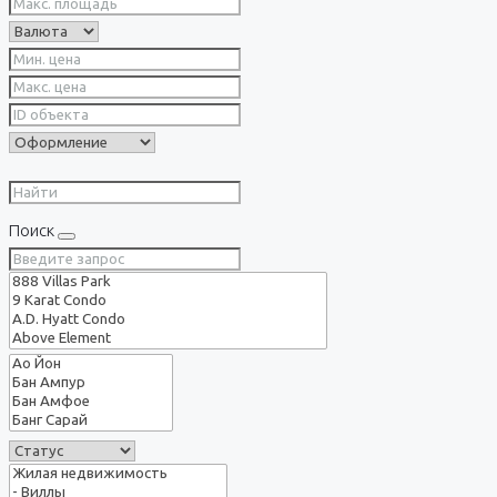
Поиск