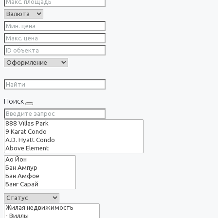
Поиск