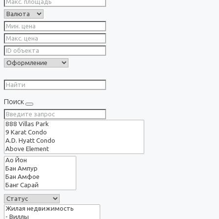
Поиск