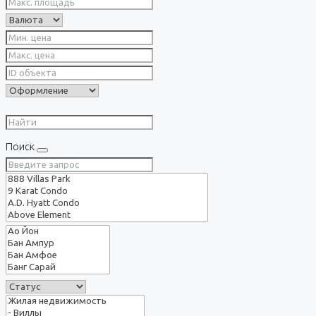
Поиск