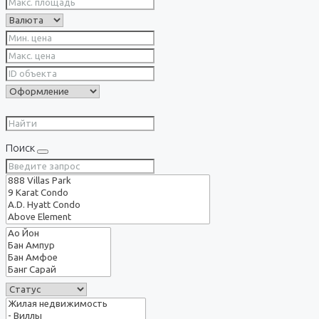
Поиск