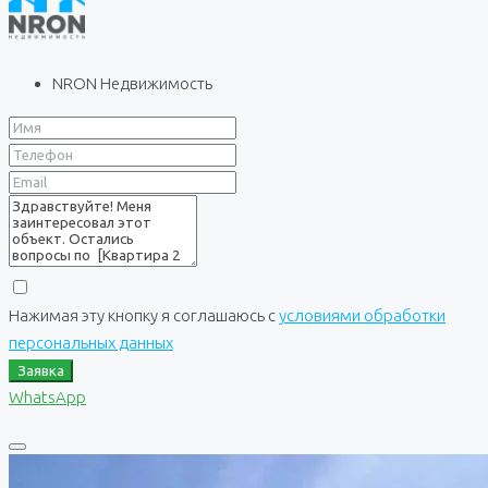
NRON Недвижимость
Нажимая эту кнопку я соглашаюсь с
условиями обработки
персональных данных
Заявка
WhatsApp