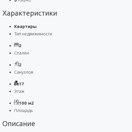
Характеристики
Квартиры
Тип недвижимости
2
Спален
2
Санузлов
17
Этаж
100 м2
Площадь
Описание