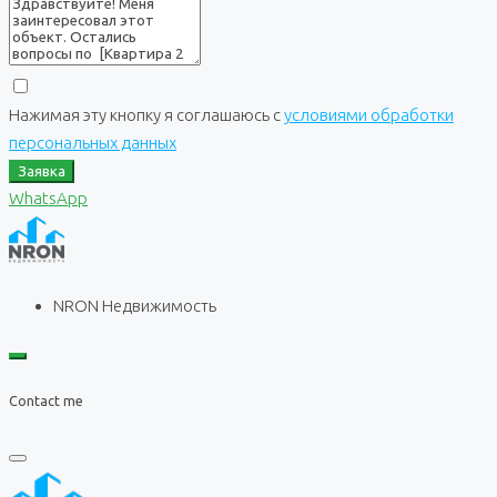
Нажимая эту кнопку я соглашаюсь с
условиями обработки
персональных данных
Заявка
WhatsApp
NRON Недвижимость
Contact me