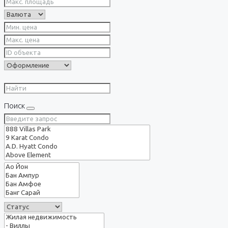
Поиск