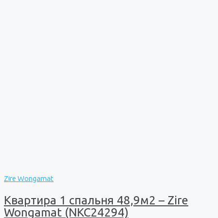
Zire Wongamat
Квартира 1 спальня 48,9м2 – Zire
Wongamat (NKC24294)