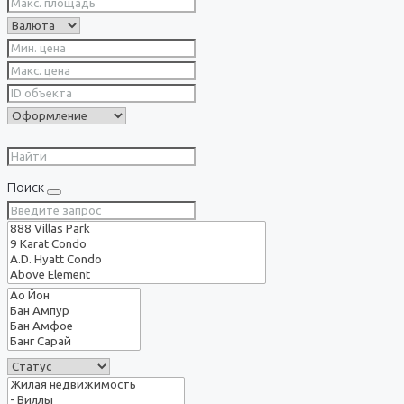
Поиск