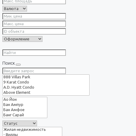
Поиск