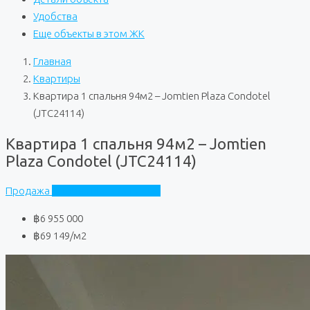
Удобства
Еще объекты в этом ЖК
Главная
Квартиры
Квартира 1 спальня 94м2 – Jomtien Plaza Condotel
(JTC24114)
Квартира 1 спальня 94м2 – Jomtien
Plaza Condotel (JTC24114)
Продажа
Jomtien Plaza Condotel
฿6 955 000
฿69 149
/м2