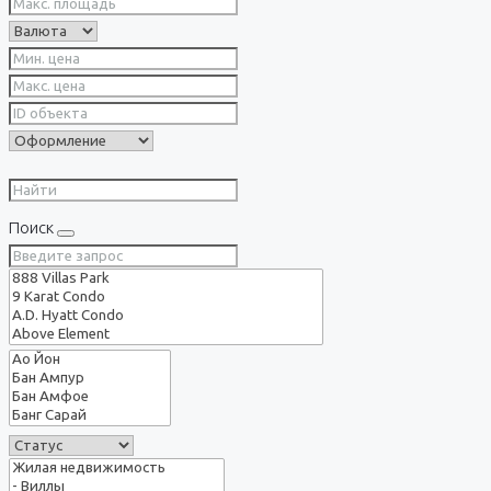
Поиск