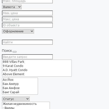
Поиск