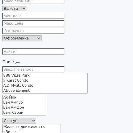
Поиск