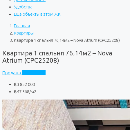
Удобства
Еще объекты в этом ЖК
Главная
Квартиры
Квартира 1 спальня 76,14м2 – Nova Atrium (CPC25208)
Квартира 1 спальня 76,14м2 – Nova
Atrium (CPC25208)
Продажа
Nova Atrium
฿3 852 000
฿47 368
/м2