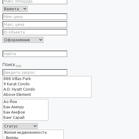
Поиск