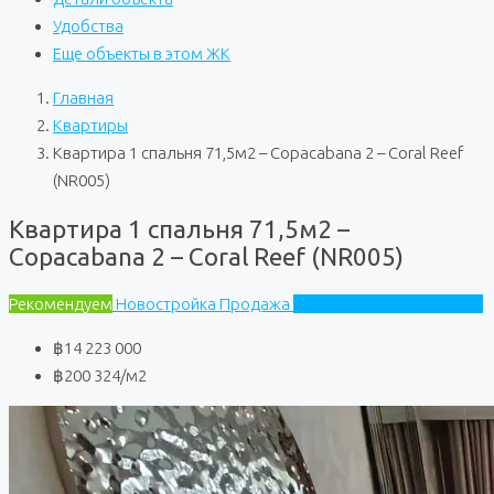
Удобства
Еще объекты в этом ЖК
Главная
Квартиры
Квартира 1 спальня 71,5м2 – Copacabana 2 – Coral Reef
(NR005)
Квартира 1 спальня 71,5м2 –
Copacabana 2 – Coral Reef (NR005)
Рекомендуем
Новостройка
Продажа
Copacabana 2 - Coral Reef
฿14 223 000
฿200 324
/м2