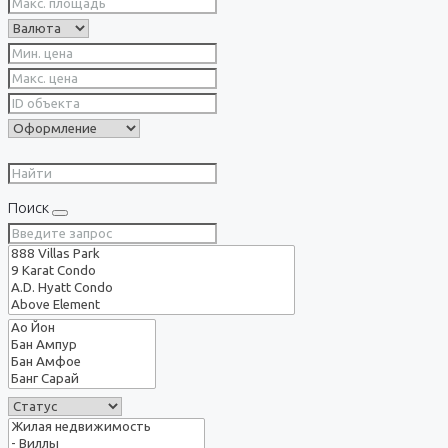
Поиск