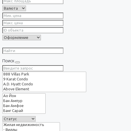
Поиск