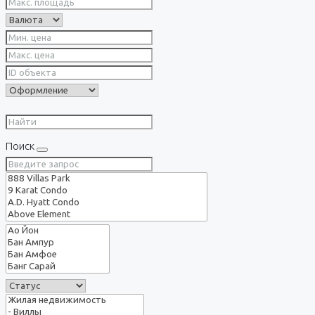
Поиск