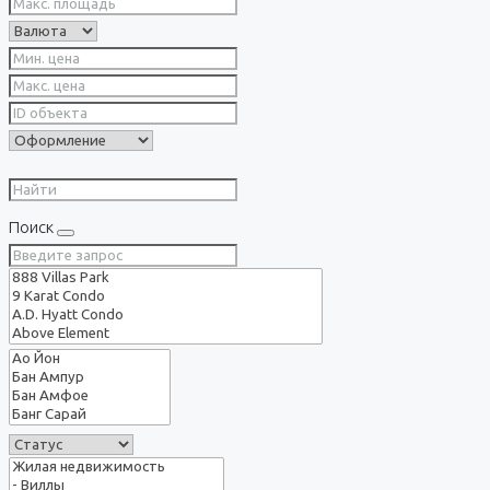
Поиск