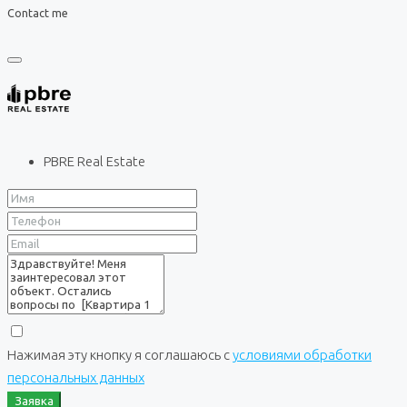
Contact me
PBRE Real Estate
Нажимая эту кнопку я соглашаюсь с
условиями обработки
персональных данных
Заявка