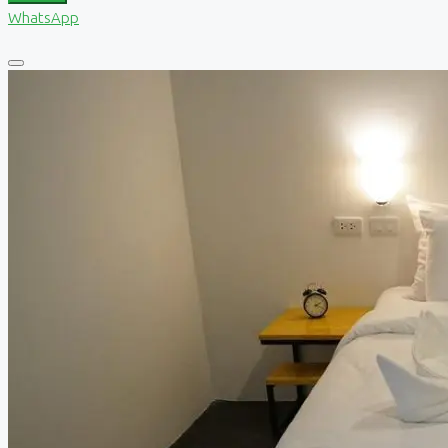
WhatsApp