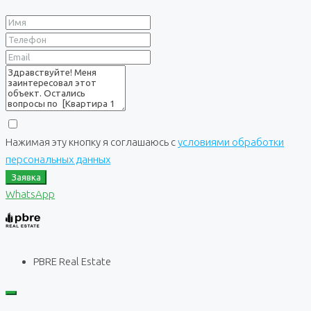
Нажимая эту кнопку я соглашаюсь с
условиями обработки
персональных данных
Заявка
WhatsApp
PBRE Real Estate