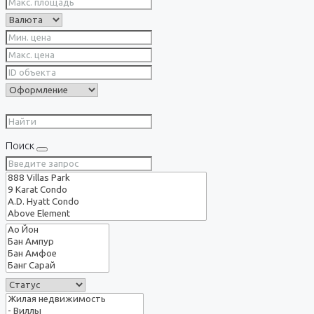
Поиск