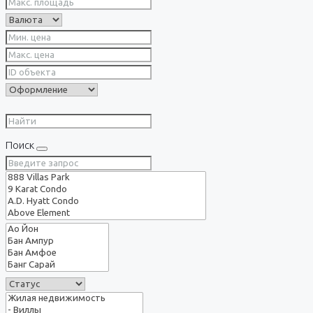
Поиск