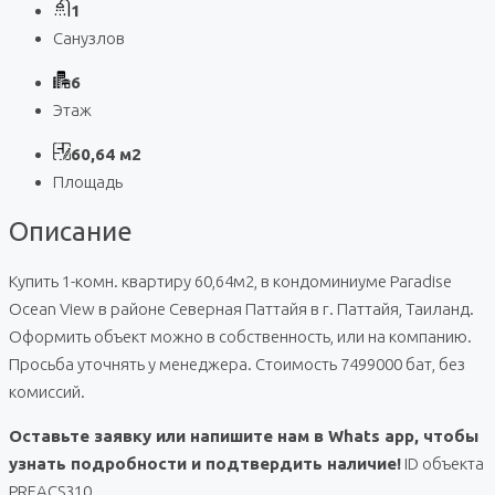
1
Санузлов
6
Этаж
60,64 м2
Площадь
Описание
Купить 1-комн. квартиру 60,64м2, в кондоминиуме Paradise
Ocean View в районе Северная Паттайя в г. Паттайя, Таиланд.
Оформить объект можно в собственность, или на компанию.
Просьба уточнять у менеджера. Стоимость 7499000 бат, без
комиссий.
Оставьте заявку или напишите нам в Whats app, чтобы
узнать подробности и подтвердить наличие!
ID объекта
PREACS310.