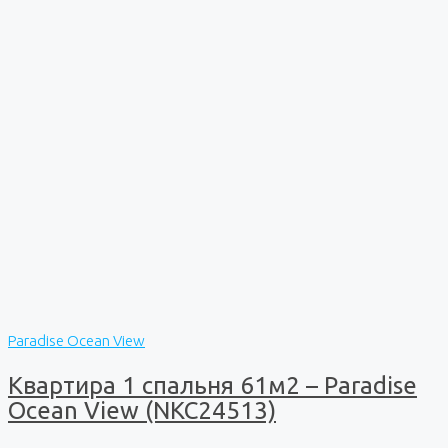
Paradise Ocean View
Квартира 1 спальня 61м2 – Paradise
Ocean View (NKC24513)