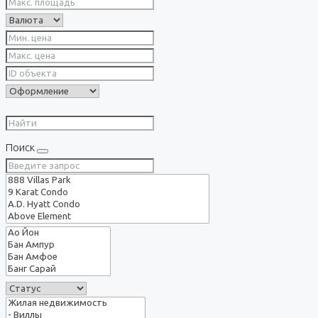
Поиск