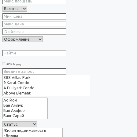
Поиск