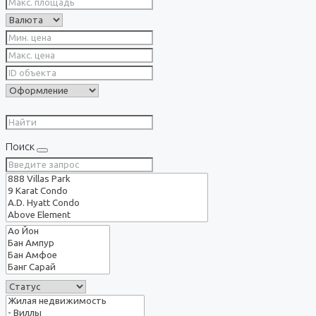
Поиск