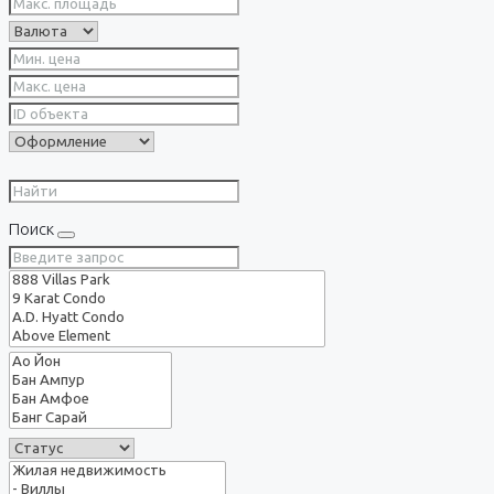
Поиск