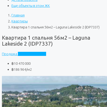
Еще объекты в этом ЖК
Главная
Квартиры
Квартира 1 спальня 56м2 – Laguna Lakeside 2 (IDP7337)
Квартира 1 спальня 56м2 – Laguna
Lakeside 2 (IDP7337)
Продажа
Laguna Lakeside 2
฿10 470 000
฿186 964
/м2