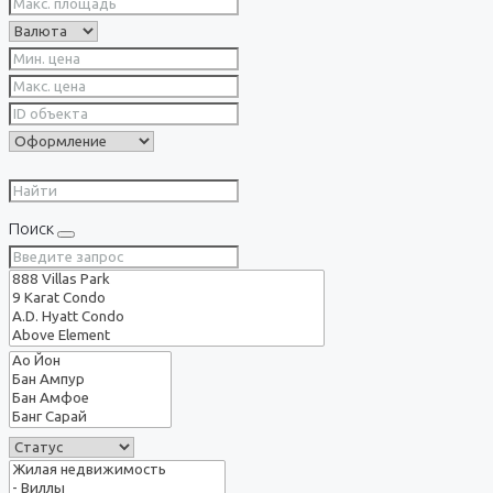
Поиск