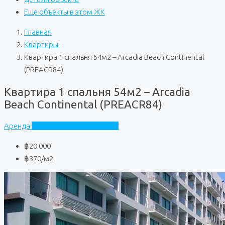
Еще объекты в этом ЖК
Главная
Квартиры
Квартира 1 спальня 54м2 – Arcadia Beach Continental
(PREACR84)
Квартира 1 спальня 54м2 – Arcadia
Beach Continental (PREACR84)
Аренда
Arcadia Beach Continental
฿20 000
฿370
/м2