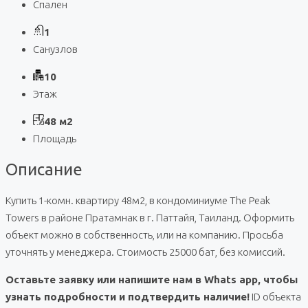
Спален
1
Санузлов
10
Этаж
48 м2
Площадь
Описание
Купить 1-комн. квартиру 48м2, в кондоминиуме The Peak
Towers в районе Пратамнак в г. Паттайя, Таиланд. Оформить
объект можно в собственность, или на компанию. Просьба
уточнять у менеджера. Стоимость 25000 бат, без комиссий.
Оставьте заявку или напишите нам в Whats app, чтобы
узнать подробности и подтвердить наличие!
ID объекта