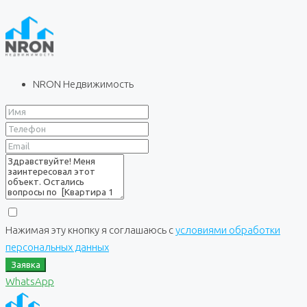
NRON Недвижимость
Нажимая эту кнопку я соглашаюсь с
условиями обработки
персональных данных
Заявка
WhatsApp