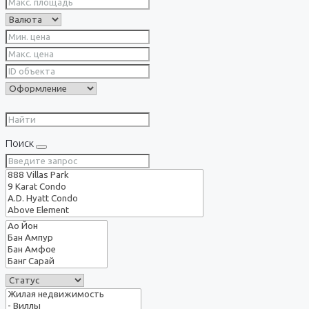
Поиск