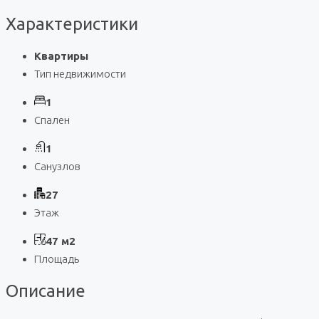
Характеристики
Квартиры
Тип недвижимости
1
Спален
1
Санузлов
27
Этаж
47 м2
Площадь
Описание