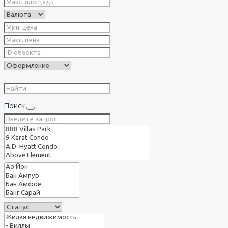
Поиск