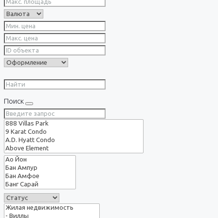
Поиск