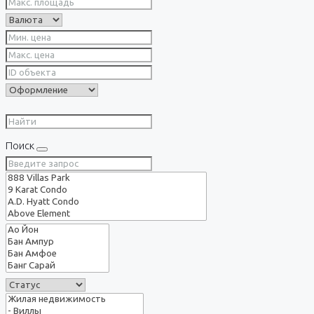
Поиск