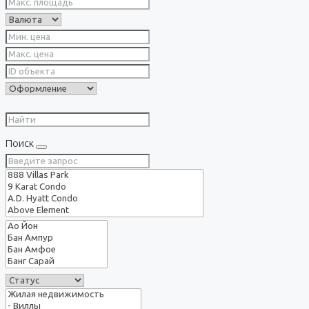
Поиск