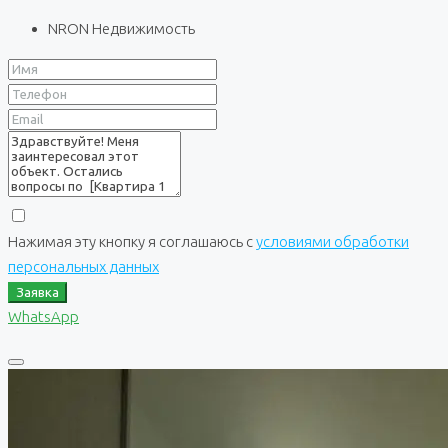
NRON Недвижимость
Нажимая эту кнопку я соглашаюсь с
условиями обработки
персональных данных
Заявка
WhatsApp