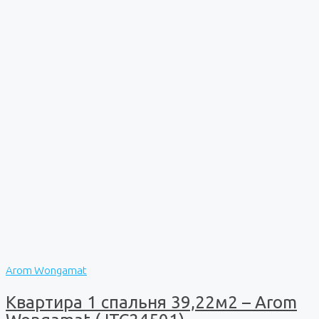
Arom Wongamat
Квартира 1 спальня 39,22м2 – Arom