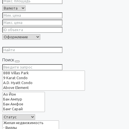
Поиск