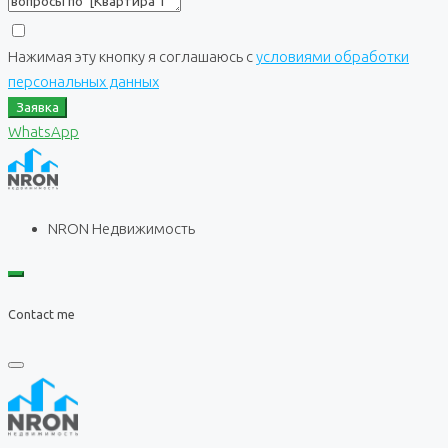
Нажимая эту кнопку я соглашаюсь с
условиями обработки
персональных данных
Заявка
WhatsApp
NRON Недвижимость
Contact me