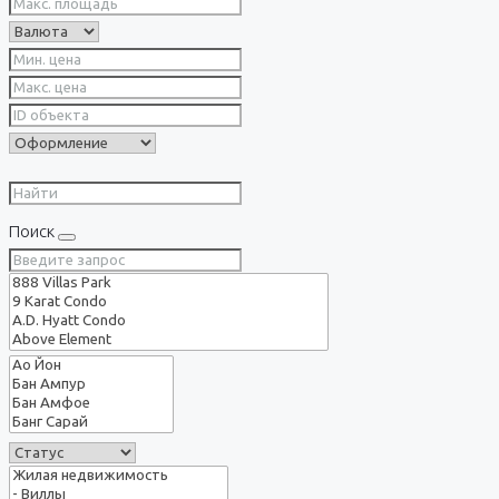
Поиск