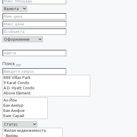
Поиск