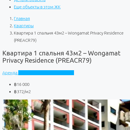
Еще объекты в этом ЖК
Главная
Квартиры
Квартира 1 спальня 43м2 – Wongamat Privacy Residence
(PREACR79)
Квартира 1 спальня 43м2 – Wongamat
Privacy Residence (PREACR79)
Аренда
Wongamat Privacy Residence
฿16 000
฿372
/м2