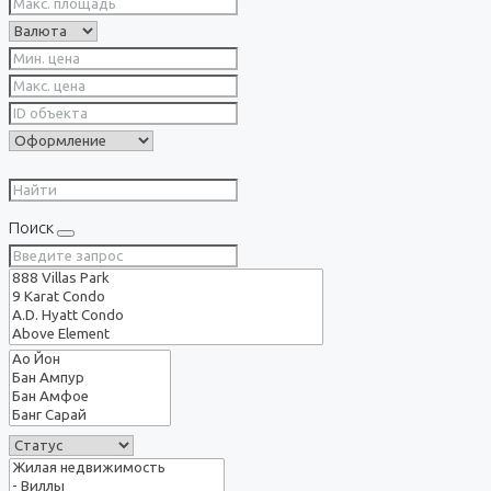
Поиск