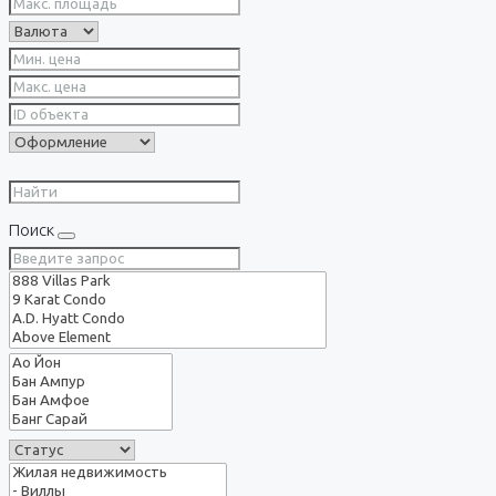
Поиск