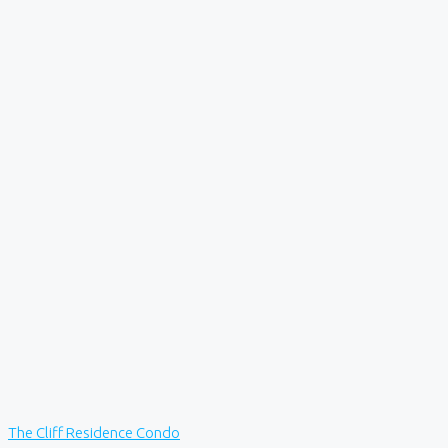
The Cliff Residence Condo