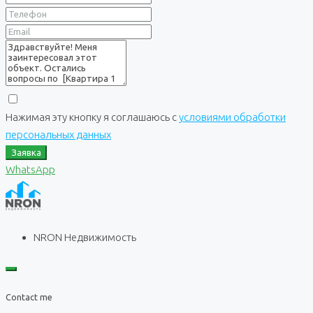
Нажимая эту кнопку я соглашаюсь с
условиями обработки
персональных данных
Заявка
WhatsApp
NRON Недвижимость
Contact me