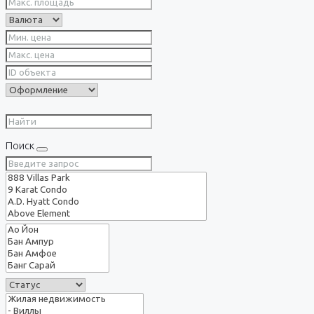
Поиск