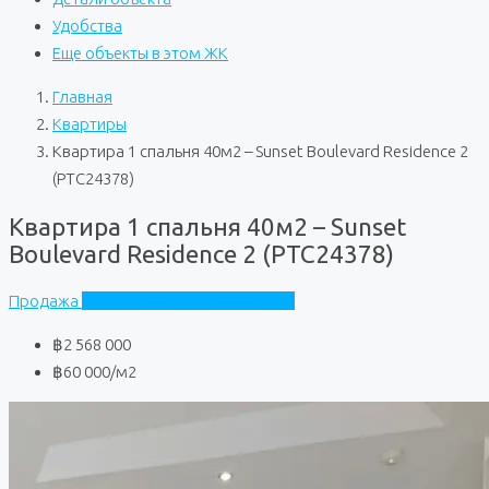
Удобства
Еще объекты в этом ЖК
Главная
Квартиры
Квартира 1 спальня 40м2 – Sunset Boulevard Residence 2
(PTC24378)
Квартира 1 спальня 40м2 – Sunset
Boulevard Residence 2 (PTC24378)
Продажа
Sunset Boulevard Residence 2
฿2 568 000
฿60 000
/м2