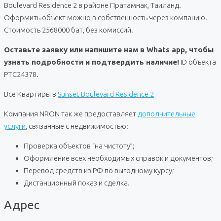
Boulevard Residence 2 в районе Пратамнак, Таиланд.
Оформить объект можно в собственность через компанию.
Стоимость 2568000 бат, без комиссий.
Оставьте заявку или напишите нам в Whats app, чтобы
узнать подробности и подтвердить наличие!
ID объекта
PTC24378.
Все Квартиры в
Sunset Boulevard Residence 2
Компания NRON так же предоставляет
дополнительные
услуги
, связанные с недвижимостью:
Проверка объектов “на чистоту”;
Оформление всех необходимых справок и документов;
Перевод средств из РФ по выгодному курсу;
Дистанционный показ и сделка.
Адрес