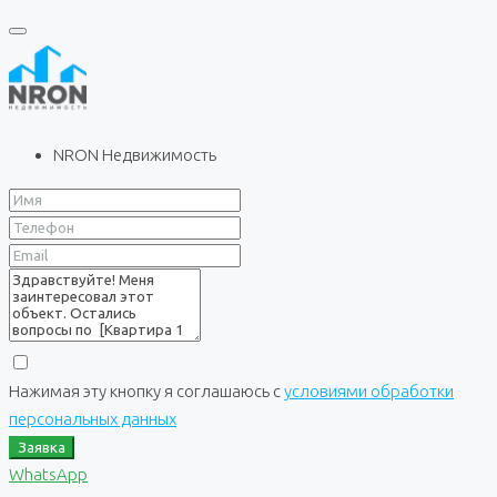
NRON Недвижимость
Нажимая эту кнопку я соглашаюсь с
условиями обработки
персональных данных
Заявка
WhatsApp