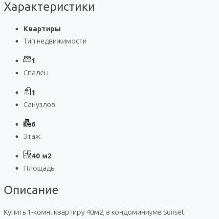
Характеристики
Квартиры
Тип недвижимости
1
Спален
1
Санузлов
6
Этаж
40 м2
Площадь
Описание
Купить 1-комн. квартиру 40м2, в кондоминиуме Sunset