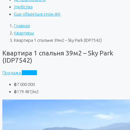
Удобства
Еще объекты в этом ЖК
Главная
Квартиры
Квартира 1 спальня 39м2 – Sky Park (IDP7542)
Квартира 1 спальня 39м2 – Sky Park
(IDP7542)
Продажа
Sky Park
฿7 000 000
฿179 487
/м2