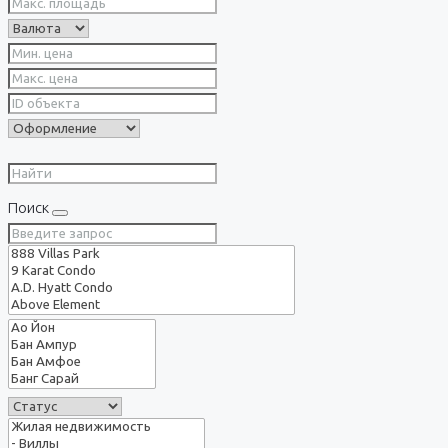
Поиск