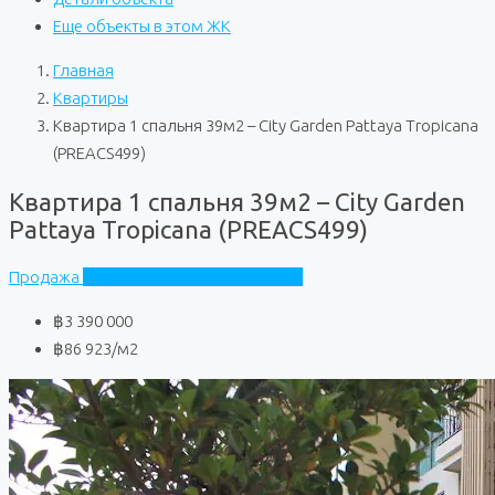
Еще объекты в этом ЖК
Главная
Квартиры
Квартира 1 спальня 39м2 – City Garden Pattaya Tropicana
(PREACS499)
Квартира 1 спальня 39м2 – City Garden
Pattaya Tropicana (PREACS499)
Продажа
City Garden Pattaya Tropicana
฿3 390 000
฿86 923
/м2