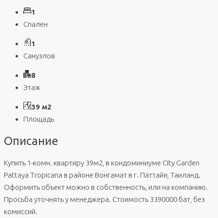
1
Спален
1
Санузлов
8
Этаж
39 м2
Площадь
Описание
Купить 1-комн. квартиру 39м2, в кондоминиуме City Garden
Pattaya Tropicana в районе Вонгамат в г. Паттайя, Таиланд.
Оформить объект можно в собственность, или на компанию.
Просьба уточнять у менеджера. Стоимость 3390000 бат, без
комиссий.