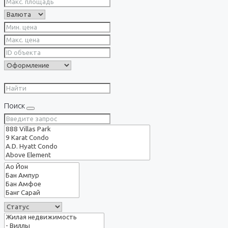
Поиск