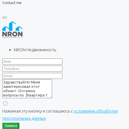
Contact me
NRON Недвижимость
Нажимая эту кнопку я соглашаюсь с
условиями обработки
персональных данных
Заявка