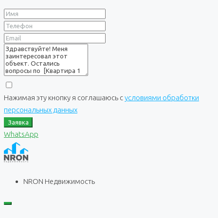
Нажимая эту кнопку я соглашаюсь с
условиями обработки
персональных данных
Заявка
WhatsApp
NRON Недвижимость