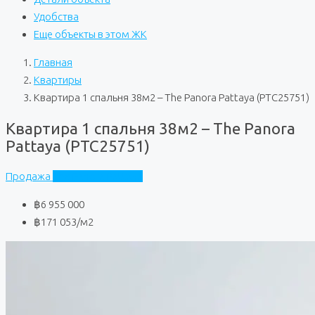
Удобства
Еще объекты в этом ЖК
Главная
Квартиры
Квартира 1 спальня 38м2 – The Panora Pattaya (PTC25751)
Квартира 1 спальня 38м2 – The Panora
Pattaya (PTC25751)
Продажа
The Panora Pattaya
฿6 955 000
฿171 053
/м2