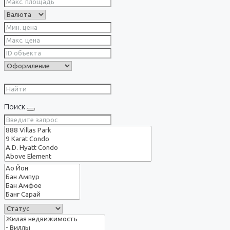
Поиск