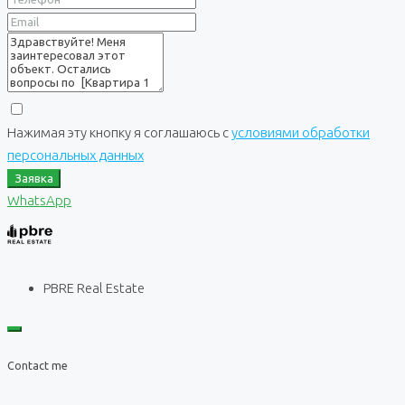
Нажимая эту кнопку я соглашаюсь с
условиями обработки
персональных данных
Заявка
WhatsApp
PBRE Real Estate
Contact me