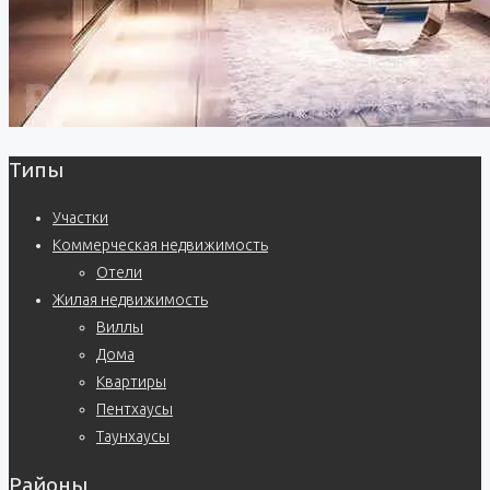
Типы
Участки
Коммерческая недвижимость
Отели
Жилая недвижимость
Виллы
Дома
Квартиры
Пентхаусы
Таунхаусы
Районы