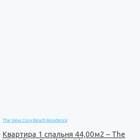
The View Cosy Beach Residence
Квартира 1 спальня 44,00м2 – The