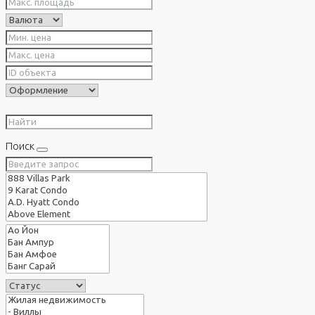
Поиск