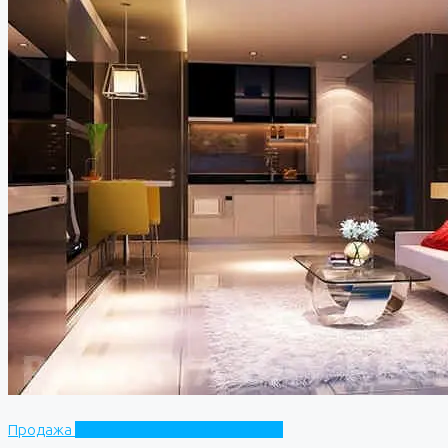
Продажа
The View Cosy Beach Residence