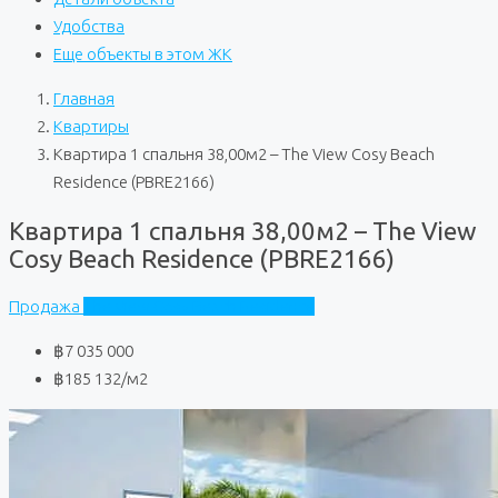
Удобства
Еще объекты в этом ЖК
Главная
Квартиры
Квартира 1 спальня 38,00м2 – The View Cosy Beach
Residence (PBRE2166)
Квартира 1 спальня 38,00м2 – The View
Cosy Beach Residence (PBRE2166)
Продажа
The View Cosy Beach Residence
฿7 035 000
฿185 132
/м2