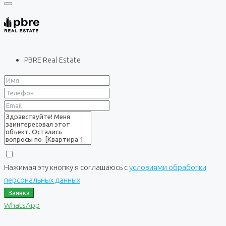
PBRE Real Estate
Нажимая эту кнопку я соглашаюсь с
условиями обработки
персональных данных
Заявка
WhatsApp