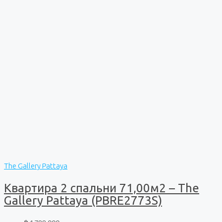
The Gallery Pattaya
Квартира 2 спальни 71,00м2 – The
Gallery Pattaya (PBRE2773S)