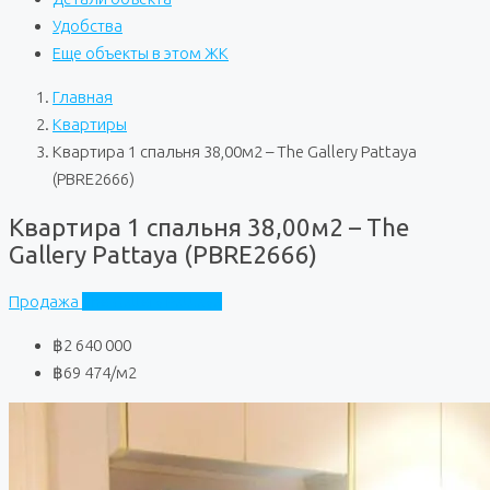
Удобства
Еще объекты в этом ЖК
Главная
Квартиры
Квартира 1 спальня 38,00м2 – The Gallery Pattaya
(PBRE2666)
Квартира 1 спальня 38,00м2 – The
Gallery Pattaya (PBRE2666)
Продажа
The Gallery Pattaya
฿2 640 000
฿69 474
/м2