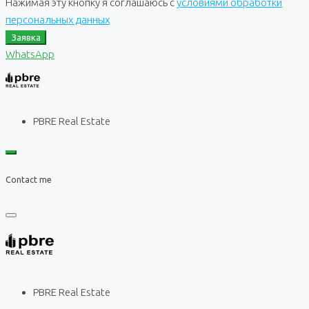
Нажимая эту кнопку я соглашаюсь с
условиями обработки
персональных данных
Заявка
WhatsApp
PBRE Real Estate
Contact me
PBRE Real Estate