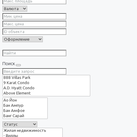
Поиск