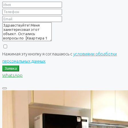
Нажимая эту кнопку я соглашаюсь с
условиями обработки
персональных данных
Заявка
WhatsApp