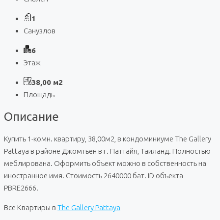
1
Санузлов
6
Этаж
38,00 м2
Площадь
Описание
Купить 1-комн. квартиру, 38,00м2, в кондоминиуме The Gallery
Pattaya в районе Джомтьен в г. Паттайя, Таиланд. Полностью
меблирована. Оформить объект можно в собственность на
иностранное имя. Стоимость 2640000 бат. ID объекта
PBRE2666.
Все Квартиры в
The Gallery Pattaya