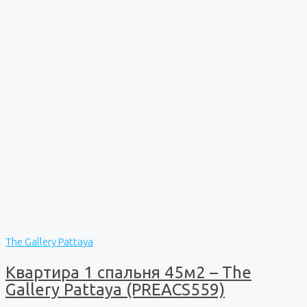
The Gallery Pattaya
Квартира 1 спальня 45м2 – The
Gallery Pattaya (PREACS559)