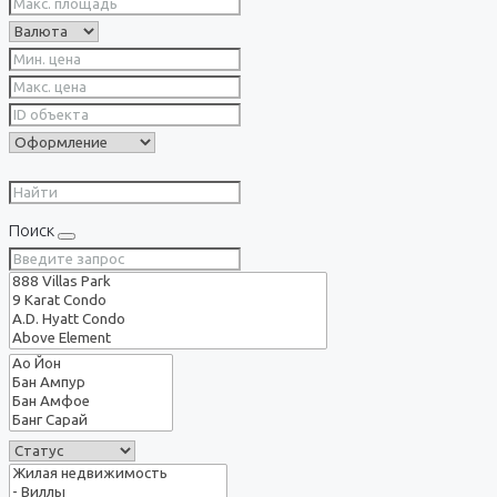
Поиск