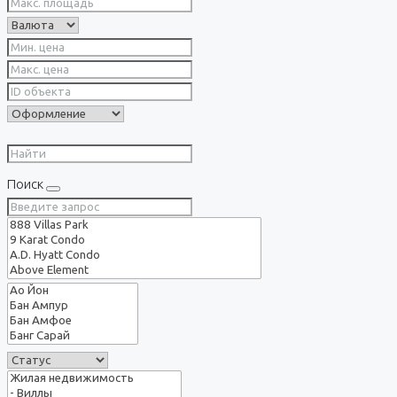
Поиск