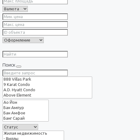
Поиск