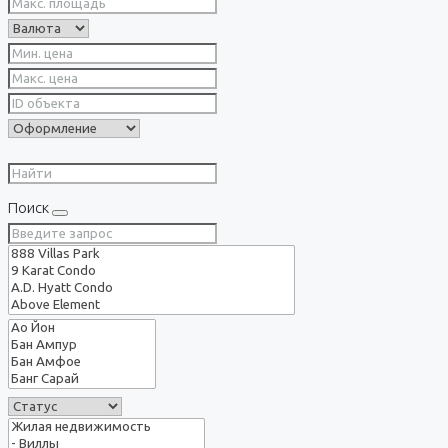
Поиск