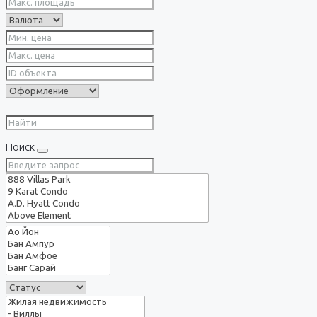
Поиск